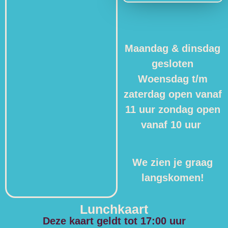
Maandag & dinsdag
gesloten
Woensdag t/m
zaterdag open vanaf
11 uur zondag open
vanaf 10 uur
We zien je graag
langskomen!
Lunchkaart
Deze kaart geldt tot 17:00 uur