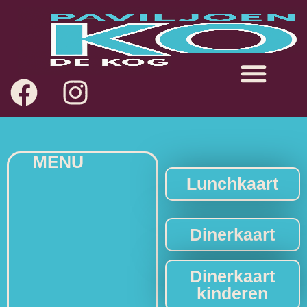
MENU
Lunchkaart
Dinerkaart
Dinerkaart
kinderen